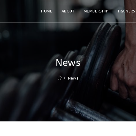
HOME
ABOUT
MEMBERSHIP
TRAINERS
News
>
News