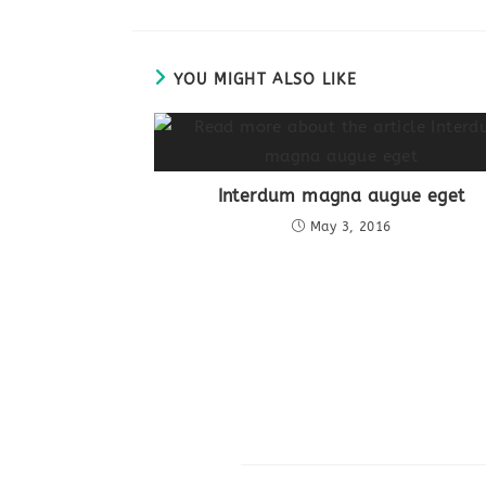
YOU MIGHT ALSO LIKE
Interdum magna augue eget
May 3, 2016