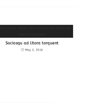
Sociosqu ad litora torquent
May 3, 2016