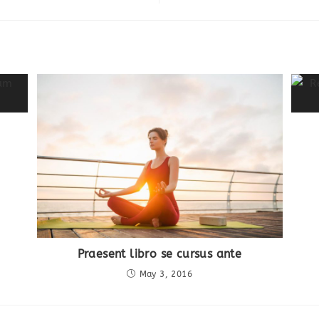
Praesent libro se cursus ante
May 3, 2016